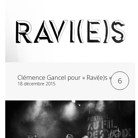
Clémence Gancel pour « Ravi(e)s »
6
18 décembre 2015