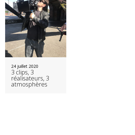
24 juillet 2020
3 clips, 3
réalisateurs, 3
atmosphères