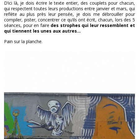
D’ici là, je dois écrire le texte entier, des couplets pour chacun,
qui respectent toutes leurs productions entre janvier et mars, qui
reflète au plus près leur pensée, je dois me débrouiller pour
compiler, pister, concentrer ce qu’ils ont écrit, chacun, lors des 5
séances, pour en faire
des strophes qui leur ressemblent et
qui tiennent les unes aux autres…
Pain sur la planche.