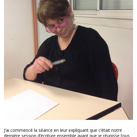
J’ai commencé la séance en leur expliquant que c’était notre
dernière session d’écriture ensemble avant que je réunisse tous