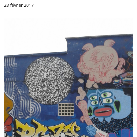
28 février 2017