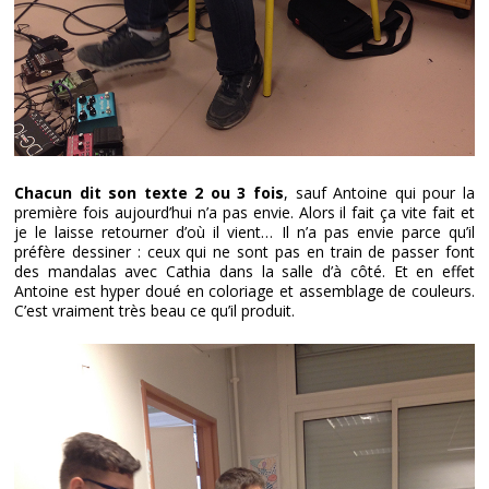
Chacun dit son texte 2 ou 3 fois
, sauf Antoine qui pour la
première fois aujourd’hui n’a pas envie. Alors il fait ça vite fait et
je le laisse retourner d’où il vient… Il n’a pas envie parce qu’il
préfère dessiner : ceux qui ne sont pas en train de passer font
des mandalas avec Cathia dans la salle d’à côté. Et en effet
Antoine est hyper doué en coloriage et assemblage de couleurs.
C’est vraiment très beau ce qu’il produit.