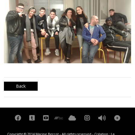
Back
Copyright © 2014 Marine Bercot - All rights reserved - Création :
La