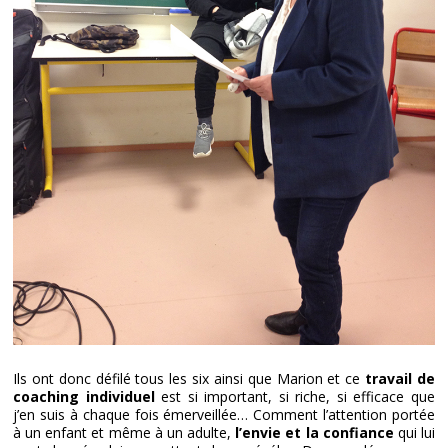
Ils ont donc défilé tous les six ainsi que Marion et ce
travail de
coaching individuel
est si important, si riche, si efficace que
j’en suis à chaque fois émerveillée… Comment l’attention portée
à un enfant et même à un adulte,
l’envie et la confiance
qui lui