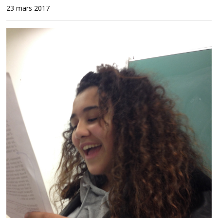
23 mars 2017