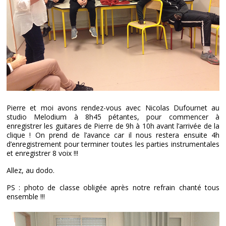
Pierre et moi avons rendez-vous avec Nicolas Dufournet au
studio Melodium à 8h45 pétantes, pour commencer à
enregistrer les guitares de Pierre de 9h à 10h avant l’arrivée de la
clique ! On prend de l’avance car il nous restera ensuite 4h
d’enregistrement pour terminer toutes les parties instrumentales
et enregistrer 8 voix !!!
Allez, au dodo.
PS : photo de classe obligée après notre refrain chanté tous
ensemble !!!