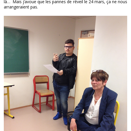
là… Mais j’avoue que les pannes de réveil le 24 mars, ça ne nous
arrangeraient pas.