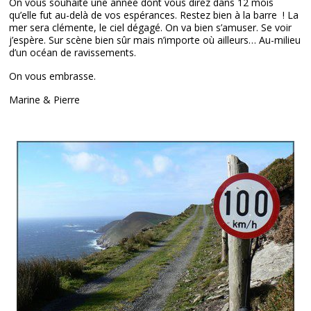
On vous souhaite une année dont vous direz dans 12 mois
qu’elle fut au-delà de vos espérances. Restez bien à la barre ! La
mer sera clémente, le ciel dégagé. On va bien s’amuser. Se voir
j’espère. Sur scène bien sûr mais n’importe où ailleurs… Au-milieu
d’un océan de ravissements.
On vous embrasse.
Marine & Pierre