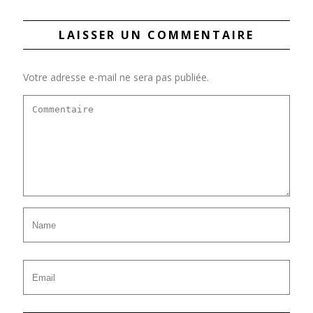
LAISSER UN COMMENTAIRE
Votre adresse e-mail ne sera pas publiée.