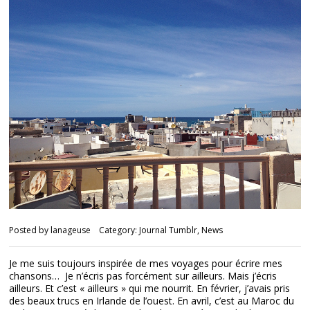
Posted by
lanageuse
Category:
Journal Tumblr
,
News
Je me suis toujours inspirée de mes voyages pour écrire mes
chansons… Je n’écris pas forcément sur ailleurs. Mais j’écris
ailleurs. Et c’est « ailleurs » qui me nourrit. En février, j’avais pris
des beaux trucs en Irlande de l’ouest. En avril, c’est au Maroc du