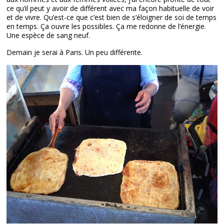
ce qu’il peut y avoir de différent avec ma façon habituelle de voir
et de vivre. Qu’est-ce que c’est bien de s’éloigner de soi de temps
en temps. Ça ouvre les possibles. Ça me redonne de l’énergie.
Une espèce de sang neuf.
Demain je serai à Paris. Un peu différente.